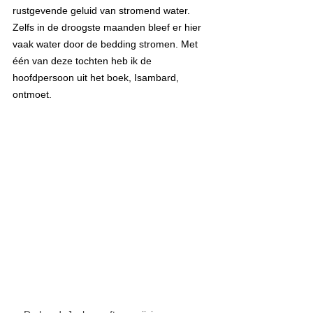
rustgevende geluid van stromend water. 
Zelfs in de droogste maanden bleef er hier 
vaak water door de bedding stromen. Met 
één van deze tochten heb ik de 
hoofdpersoon uit het boek, Isambard, 
ontmoet.